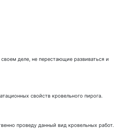
в своем деле, не перестающие развиваться и
атационных свойств кровельного пирога.
ственно проведу данный вид кровельных работ.