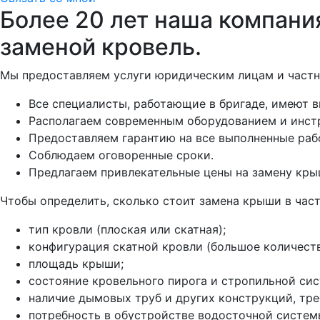
Более 20 лет наша компани
заменой кровель.
Мы предоставляем услуги юридическим лицам и част
Все специалисты, работающие в бригаде, имеют 
Располагаем современным оборудованием и инстр
Предоставляем гарантию на все выполненные раб
Соблюдаем оговоренные сроки.
Предлагаем привлекательные цены на замену кры
Чтобы определить, сколько стоит замена крыши в час
тип кровли (плоская или скатная);
конфигурация скатной кровли (большое количест
площадь крыши;
состояние кровельного пирога и стропильной си
наличие дымовых труб и других конструкций, т
потребность в обустройстве водосточной систем