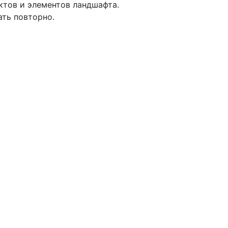
ктов и элементов ландшафта.
ать повторно.