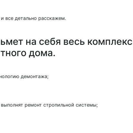
и все детально расскажем.
мет на себя весь комплекс 
тного дома.
хнологию демонтажа;
 выполнят ремонт стропильной системы;