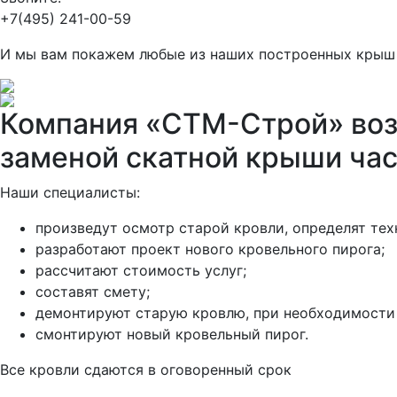
+7(495) 241-00-59
И мы вам покажем любые из наших построенных крыш 
Компания «СТМ-Строй» возь
заменой скатной крыши час
Наши специалисты:
произведут осмотр старой кровли, определят те
разработают проект нового кровельного пирога;
рассчитают стоимость услуг;
составят смету;
демонтируют старую кровлю, при необходимости
смонтируют новый кровельный пирог.
Все кровли сдаются в оговоренный срок