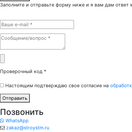
Заполните и отправьте форму ниже и я вам дам ответ
Проверочный код
*
Настоящим подтверждаю свое согласие на
обработк
Отправить
Позвонить
WhatsApp
zakaz@stroystm.ru