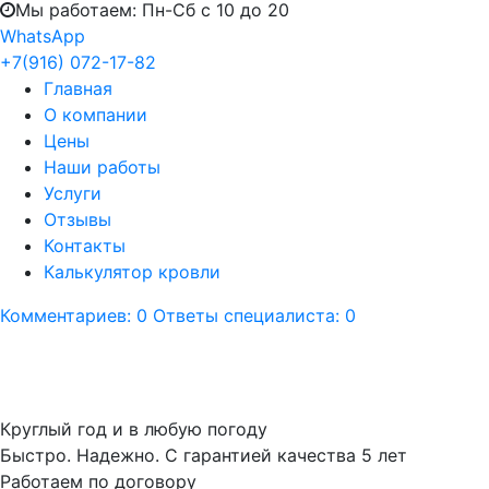
Мы работаем: Пн-Сб с 10 до 20
WhatsApp
+7(916) 072-17-82
Главная
О компании
Цены
Наши работы
Услуги
Отзывы
Контакты
Калькулятор кровли
Комментариев: 0
Ответы специалиста: 0
Замена кровли частно
Круглый год и в любую погоду
Быстро. Надежно. С гарантией качества 5 лет
Работаем по договору