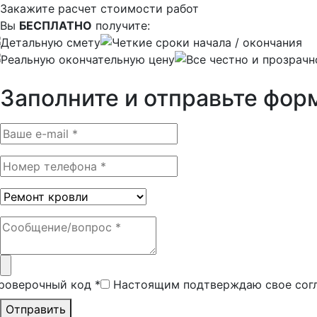
Закажите расчет стоимости работ
Вы
БЕСПЛАТНО
получите:
Детальную смету
Четкие сроки начала / окончания
Реальную окончательную цену
Все честно и прозрачн
Заполните и отправьте фор
роверочный код
*
Настоящим подтверждаю свое сог
Отправить