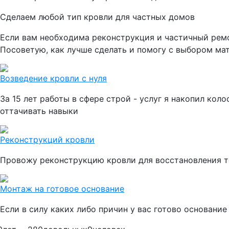
Сделаем любой тип кровли для частных домов
Если вам необходима реконструкция и частичный ремо
Посоветую, как лучше сделать и помогу с выбором ма
Возведение кровли с нуля
За 15 лет работы в сфере строй - услуг я накопил ко
оттачивать навыки
Реконструкций кровли
Провожу реконструкцию кровли для восстановления т
Монтаж на готовое основание
Если в силу каких либо причин у вас готово основание