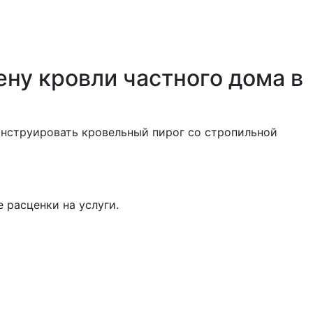
ну кровли частного дома в
онструировать кровельный пирог со стропильной
 расценки на услуги.