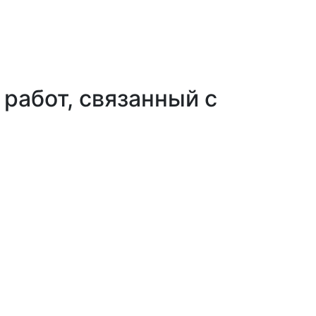
работ, связанный с