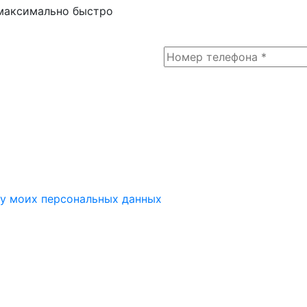
 максимально быстро
у моих персональных данных