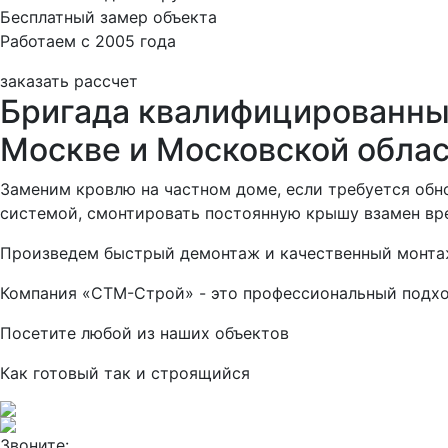
Бесплатный замер объекта
Работаем с 2005 года
заказать рассчет
Бригада квалифицированных
Москве и Московской обла
Заменим кровлю на частном доме, если требуется обн
системой, смонтировать постоянную крышу взамен вре
Произведем быстрый демонтаж и качественный монтаж
Компания «СТМ-Строй» - это профессиональный подход
Посетите любой из наших объектов
Как готовый так и строящийся
Звоните: