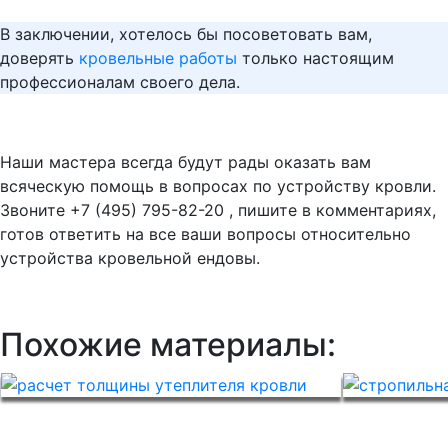
В заключении, хотелось бы посоветовать вам,
доверять
кровельные работы
только настоящим
профессионалам своего дела.
Наши мастера всегда будут рады оказать вам
всяческую помощь в вопросах по устройству кровли.
Звоните +7 (495) 795-82-20 , пишите в комментариях,
готов ответить на все ваши вопросы относительно
устройства кровельной ендовы.
Похожие материалы: