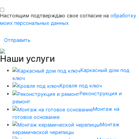
Настоящим подтверждаю свое согласие на
обработку
моих персональных данных
Отправить
Наши услуги
Каркасный дом под
ключ
Кровля под ключ
Реконструкция и
ремонт
Монтаж на
готовое основание
Монтаж
керамической черепицы