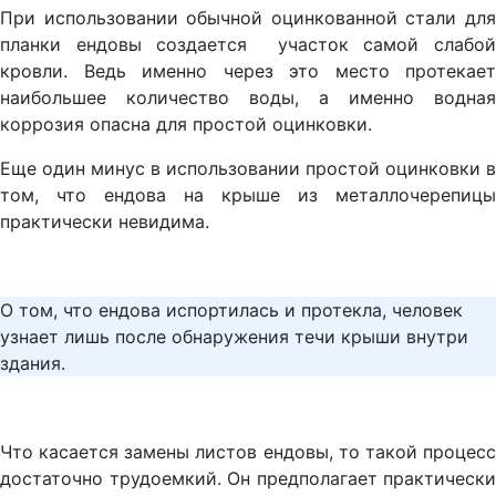
При использовании обычной оцинкованной стали для
планки ендовы создается участок самой слабой
кровли. Ведь именно через это место протекает
наибольшее количество воды, а именно водная
коррозия опасна для простой оцинковки.
Еще один минус в использовании простой оцинковки в
том, что ендова на крыше из металлочерепицы
практически невидима.
О том, что ендова испортилась и протекла, человек
узнает лишь после обнаружения течи крыши внутри
здания.
Что касается замены листов ендовы, то такой процесс
достаточно трудоемкий. Он предполагает практически