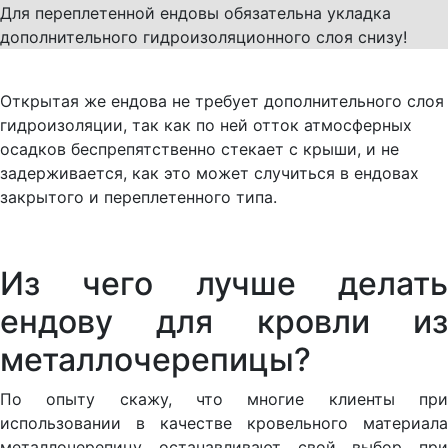
Для переплетенной ендовы обязательна укладка
дополнительного гидроизоляционного слоя снизу!
Открытая же ендова не требует дополнительного слоя
гидроизоляции, так как по ней отток атмосферных
осадков беспрепятственно стекает с крыши, и не
задерживается, как это может случиться в ендовах
закрытого и переплетенного типа.
Из чего лучше делать
ендову для кровли из
металлочерепицы?
По опыту скажу, что многие клиенты при
использовании в качестве кровельного материала
металлочерепицу останавливают свой выбор при