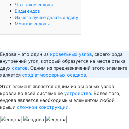
Что такое ендова
Виды ендов
Из чего лучше делать ендову
Монтаж ендовы
Ендова – это один из
кровельных узлов
, своего рода
внутренний угол, который образуется на месте стыка
двух
скатов
. Одним из предназначений этого элемента
является
сход атмосферных осадков
.
Этот элемент является одним из основных узлов
кровли во всей системе ее
устройства
. Более того,
ендова является необходимым элементом любой
крыши
сложной конструкции
.