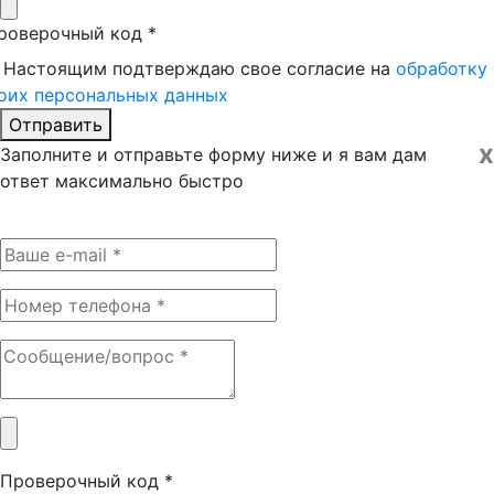
роверочный код
*
Настоящим подтверждаю свое согласие на
обработку
оих персональных данных
Отправить
x
Заполните и отправьте форму ниже и я вам дам
ответ максимально быстро
Проверочный код
*