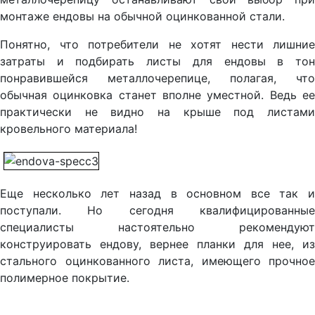
монтаже ендовы на обычной оцинкованной стали.
Понятно, что потребители не хотят нести лишние
затраты и подбирать листы для ендовы в тон
понравившейся металлочерепице, полагая, что
обычная оцинковка станет вполне уместной. Ведь ее
практически не видно на крыше под листами
кровельного материала!
Еще несколько лет назад в основном все так и
поступали. Но сегодня квалифицированные
специалисты настоятельно рекомендуют
конструировать ендову, вернее планки для нее, из
стального оцинкованного листа, имеющего прочное
полимерное покрытие.