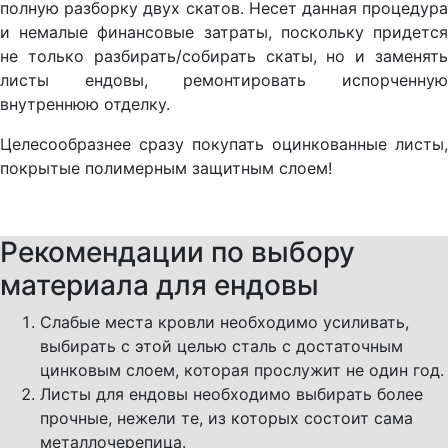
полную разборку двух скатов. Несет данная процедура
и немалые финансовые затраты, поскольку придется
не только разбирать/собирать скаты, но и заменять
листы ендовы, ремонтировать испорченную
внутреннюю отделку.
Целесообразнее сразу покупать оцинкованные листы,
покрытые полимерным защитным слоем!
Рекомендации по выбору
материала для ендовы
Слабые места кровли необходимо усиливать,
выбирать с этой целью сталь с достаточным
цинковым слоем, которая прослужит не один год.
Листы для ендовы необходимо выбирать более
прочные, нежели те, из которых состоит сама
металлочерепица.