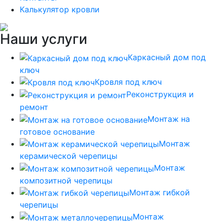
Калькулятор кровли
Наши услуги
Каркасный дом под
ключ
Кровля под ключ
Реконструкция и
ремонт
Монтаж на
готовое основание
Монтаж
керамической черепицы
Монтаж
композитной черепицы
Монтаж гибкой
черепицы
Монтаж