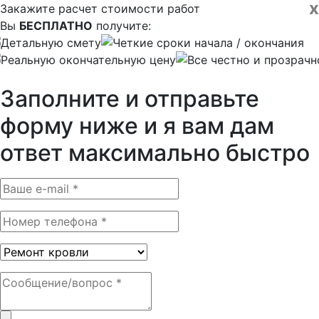
x
Закажите расчет стоимости работ
Вы
БЕСПЛАТНО
получите:
Детальную смету
Четкие сроки начала / окончания
Реальную окончательную цену
Все честно и прозрачн
Заполните и отправьте
форму ниже и я вам дам
ответ максимально быстро