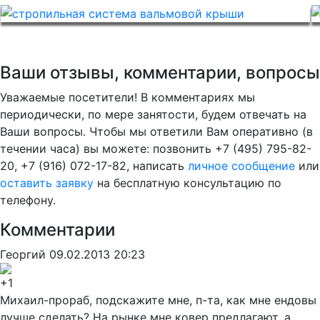
Ваши отзывы, комментарии, вопросы
Уважаемые посетители! В комментариях мы
периодически, по мере занятости, будем отвечать на
Ваши вопросы. Чтобы мы ответили Вам оперативно (в
течении часа) вы можете: позвонить +7 (495) 795-82-
20, +7 (916) 072-17-82, написать
личное сообщение
или
оставить заявку
на бесплатную консультацию по
телефону.
Комментарии
Георгий
09.02.2013 20:23
+1
Михаил-прораб, подскажите мне, п-та, как мне ендовы
лучше сделать? На рынке мне ковер предлагают, а