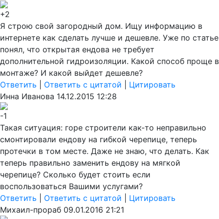
+2
Я строю свой загородный дом. Ищу информацию в
интернете как сделать лучше и дешевле. Уже по статье
понял, что открытая ендова не требует
дополнительной гидроизоляции. Какой способ проще в
монтаже? И какой выйдет дешевле?
Ответить
|
Ответить с цитатой
|
Цитировать
Инна Иванова
14.12.2015 12:28
-1
Такая ситуация: горе строители как-то неправильно
смонтировали ендову на гибкой черепице, теперь
протечки в том месте. Даже не знаю, что делать. Как
теперь правильно заменить ендову на мягкой
черепице? Сколько будет стоить если
воспользоваться Вашими услугами?
Ответить
|
Ответить с цитатой
|
Цитировать
Михаил-прораб
09.01.2016 21:21