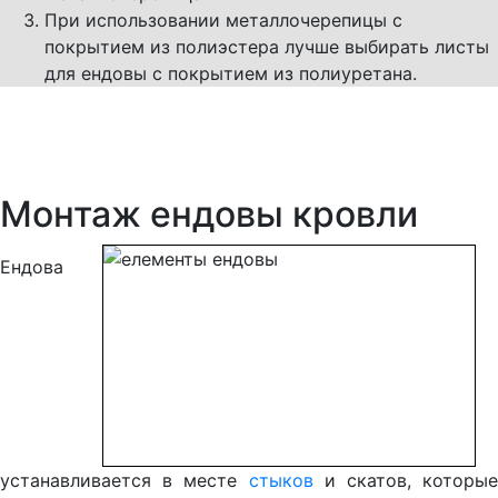
При использовании металлочерепицы с
покрытием из полиэстера лучше выбирать листы
для ендовы с покрытием из полиуретана.
Монтаж ендовы кровли
Ендова
устанавливается в месте
стыков
и скатов, которые