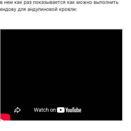
в нем как раз показывается как можно выполнить
ендову для андулиновой кровли: