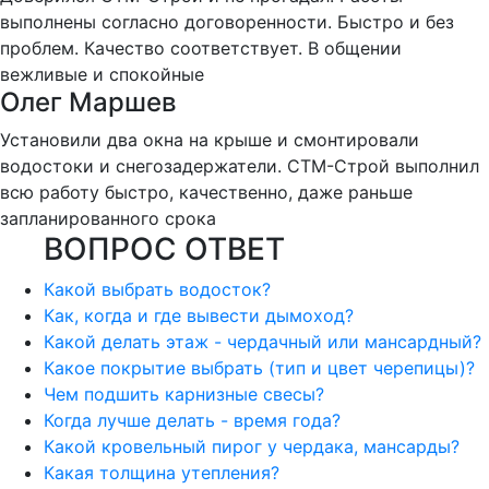
выполнены согласно договоренности. Быстро и без
проблем. Качество соответствует. В общении
вежливые и спокойные
Олег Маршев
Установили два окна на крыше и смонтировали
водостоки и снегозадержатели. СТМ-Строй выполнил
всю работу быстро, качественно, даже раньше
запланированного срока
ВОПРОС ОТВЕТ
Какой выбрать водосток?
Как, когда и где вывести дымоход?
Какой делать этаж - чердачный или мансардный?
Какое покрытие выбрать (тип и цвет черепицы)?
Чем подшить карнизные свесы?
Когда лучше делать - время года?
Какой кровельный пирог у чердака, мансарды?
Какая толщина утепления?