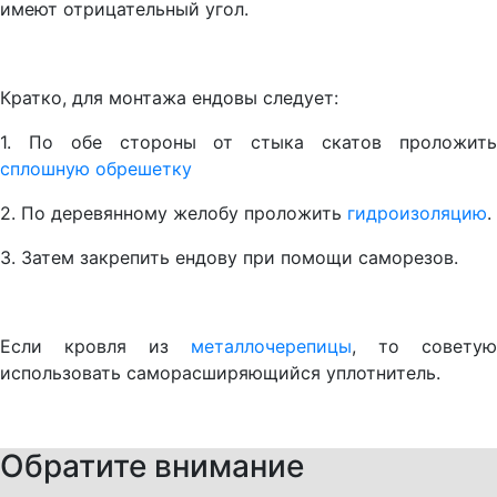
имеют отрицательный угол.
Кратко, для монтажа ендовы следует:
1. По обе стороны от стыка скатов проложить
сплошную обрешетку
2. По деревянному желобу проложить
гидроизоляцию
.
3. Затем закрепить ендову при помощи саморезов.
Если кровля из
металлочерепицы
, то советую
использовать саморасширяющийся уплотнитель.
Обратите внимание