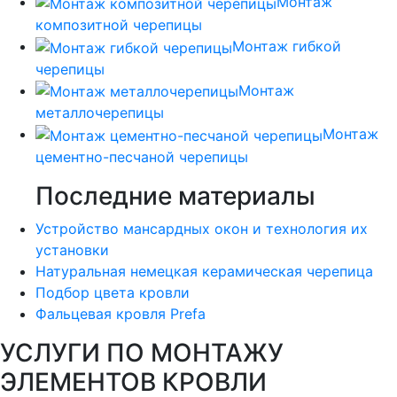
Монтаж
композитной черепицы
Монтаж гибкой
черепицы
Монтаж
металлочерепицы
Монтаж
цементно-песчаной черепицы
Последние материалы
Устройство мансардных окон и технология их
установки
Натуральная немецкая керамическая черепица
Подбор цвета кровли
Фальцевая кровля Prefa
УСЛУГИ ПО МОНТАЖУ
ЭЛЕМЕНТОВ КРОВЛИ