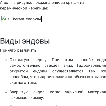
А вот на рисунке показана ендова крыши из
керамической черепицы:
Виды эндовы
Принято различать:
Открытую ендову. При этом способе вода
самостоятельно стекает вниз. Гидроизоляция
открытой ендовы осуществляется тем же
способом, что гидроизоляция на обычных крышах
скатного типа.
Закрытую ендов, когда укрывной материал
закрывает крышу.