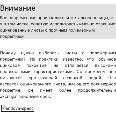
Внимание
Все современные производители металлочерепицы, и
я в том числе, советую использовать именно стальные
оцинкованные листы с прочным полимерным
покрытием!
Почему нужно выбирать листы с полимерным
покрытием? Из практики известно, что обычное
цинковое покрытие не отличается высокими
прочностными характеристиками. Со временем оно
смывается протекающей сезонной водой. Что
касается оцинкованного листа, имеющего полимерное
покрытие, он имеет более продолжительный
эксплуатационный срок.