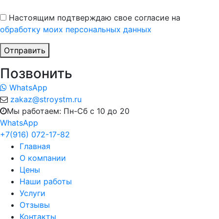
Настоящим подтверждаю свое согласие на
обработку моих персональных данных
Отправить
Позвонить
WhatsApp
zakaz@stroystm.ru
Мы работаем: Пн-Сб с 10 до 20
WhatsApp
+7(916) 072-17-82
Главная
О компании
Цены
Наши работы
Услуги
Отзывы
Контакты