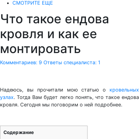
СМОТРИТЕ ЕЩЕ
Что такое ендова
кровля и как ее
монтировать
Комментариев: 9
Ответы специалиста: 1
Надеюсь, вы прочитали мою статью о
кровельных
узлах
. Тогда Вам будет легко понять, что такое ендова
кровля. Сегодня мы поговорим о ней подробнее.
Содержание