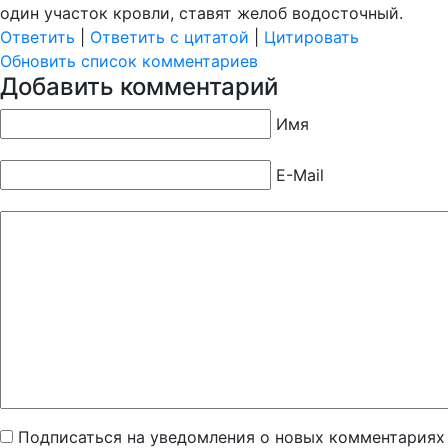
один участок кровли, ставят желоб водосточный.
Ответить
|
Ответить с цитатой
|
Цитировать
Обновить список комментариев
Добавить комментарий
Имя
E-Mail
Подписаться на уведомления о новых комментариях