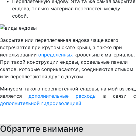
Переплетенную ендову. Эта та же самая закрытая
ендова, только материал переплетен между
собой.
Закрытая или переплетенная ендова чаще всего
встречается при крутом скате крыш, а также при
использовании
определенных
кровельных материалов.
При такой конструкции ендовы, кровельные панели
скатов, которые соприкасаются, соединяются стыком
или переплетаются друг с другом.
Минусом такого переплетенной ендовы, на мой взгляд,
является
дополнительные расходы
в связи 
дополнительной гидроизоляцией
.
Обратите внимание