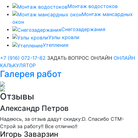
Монтаж водостоков
Монтаж мансардных
окон
Снегозадержания
Узлы кровли
Утепление
+7 (916) 072-17-82
ЗАДАТЬ ВОПРОС ОНЛАЙН
ОНЛАЙН
КАЛЬКУЛЯТОР
Галерея работ
Отзывы
Александр Петров
Надеюсь, за отзыв дадут скидку:D. Спасибо СТМ-
Строй за работу!! Все отлично!!
Игорь Заварзин