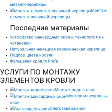
металлочерепицы
Монтаж
цементно-песчаной черепицы
Последние материалы
Устройство мансардных окон и технология их
установки
Натуральная немецкая керамическая черепица
Подбор цвета кровли
Фальцевая кровля Prefa
УСЛУГИ ПО МОНТАЖУ
ЭЛЕМЕНТОВ КРОВЛИ
Монтаж водостоков
Монтаж мансардных
окон
Снегозадержания