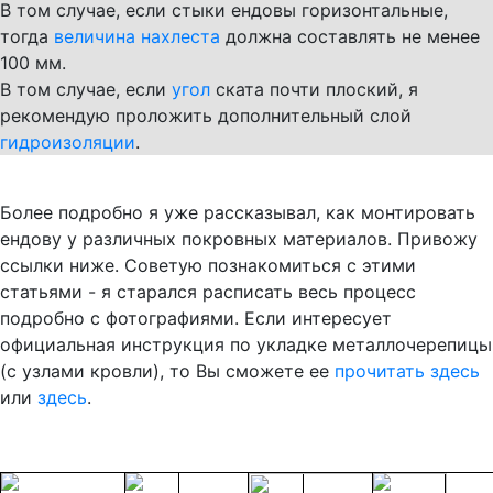
В том случае, если стыки ендовы горизонтальные,
тогда
величина нахлеста
должна составлять не менее
100 мм.
В том случае, если
угол
ската почти плоский, я
рекомендую проложить дополнительный слой
гидроизоляции
.
Более подробно я уже рассказывал, как монтировать
ендову у различных покровных материалов. Привожу
ссылки ниже. Советую познакомиться с этими
статьями - я старался расписать весь процесс
подробно с фотографиями. Если интересует
официальная инструкция по укладке металлочерепицы
(с узлами кровли), то Вы сможете ее
прочитать здесь
или
здесь
.