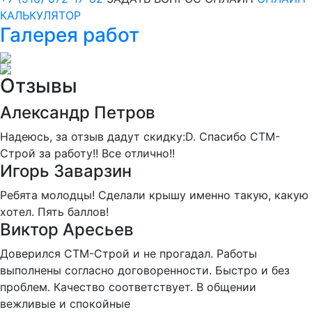
КАЛЬКУЛЯТОР
Галерея работ
Отзывы
Александр Петров
Надеюсь, за отзыв дадут скидку:D. Спасибо СТМ-
Строй за работу!! Все отлично!!
Игорь Заварзин
Ребята молодцы! Сделали крышу именно такую, какую
хотел. Пять баллов!
Виктор Аресьев
Доверился СТМ-Строй и не прогадал. Работы
выполнены согласно договоренности. Быстро и без
проблем. Качество соответствует. В общении
вежливые и спокойные