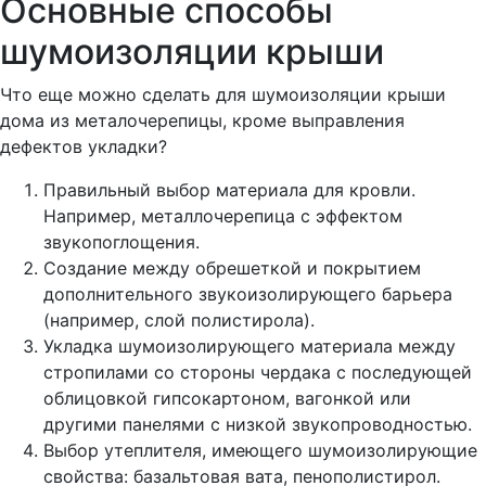
Основные способы
шумоизоляции крыши
Что еще можно сделать для шумоизоляции крыши
дома из металочерепицы, кроме выправления
дефектов укладки?
Правильный выбор материала для кровли.
Например, металлочерепица с эффектом
звукопоглощения.
Создание между обрешеткой и покрытием
дополнительного звукоизолирующего барьера
(например, слой полистирола).
Укладка шумоизолирующего материала между
стропилами со стороны чердака с последующей
облицовкой гипсокартоном, вагонкой или
другими панелями с низкой звукопроводностью.
Выбор утеплителя, имеющего шумоизолирующие
свойства: базальтовая вата, пенополистирол.