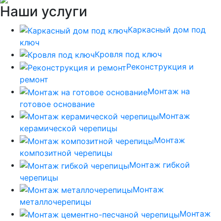
Наши услуги
Каркасный дом под
ключ
Кровля под ключ
Реконструкция и
ремонт
Монтаж на
готовое основание
Монтаж
керамической черепицы
Монтаж
композитной черепицы
Монтаж гибкой
черепицы
Монтаж
металлочерепицы
Монтаж