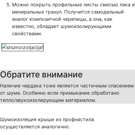
Можно покрыть профильные листы смесью лака и
минеральных гранул. Получится самодельный
аналог композитной черепицы, а она, как
известно, обладает шумоизолирующими
свойствами.
Обратите внимание
Наличие чердака тоже является частичным спасением
от шума. Особенно если примыкание обработано
тепло/звукоизолирующим материалом.
Шумоизоляция крыши из профнастила
осуществляется аналогично.