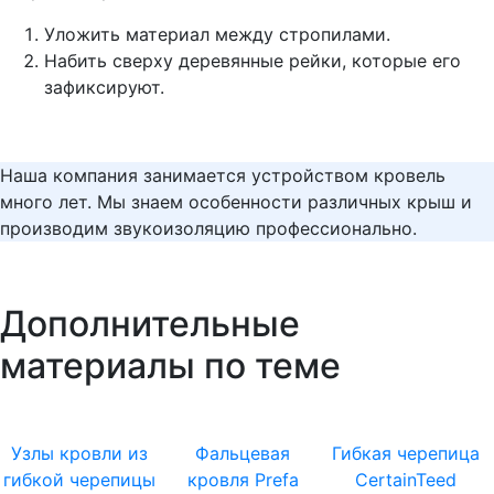
Уложить материал между стропилами.
Набить сверху деревянные рейки, которые его
зафиксируют.
Наша компания занимается устройством кровель
много лет. Мы знаем особенности различных крыш и
производим звукоизоляцию профессионально.
Дополнительные
материалы по теме
Узлы кровли из
Фальцевая
Гибкая черепица
гибкой черепицы
кровля Prefa
CertainTeed