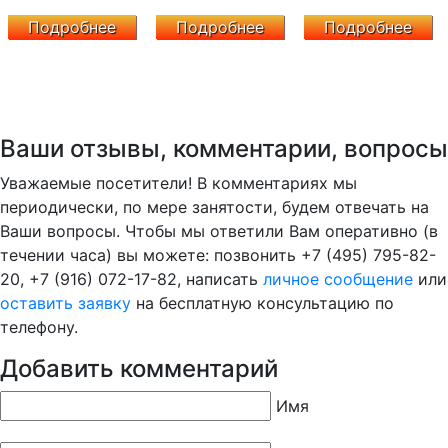
Подробнее
Подробнее
Подробнее
Ваши отзывы, комментарии, вопросы
Уважаемые посетители! В комментариях мы
периодически, по мере занятости, будем отвечать на
Ваши вопросы. Чтобы мы ответили Вам оперативно (в
течении часа) вы можете: позвонить +7 (495) 795-82-
20, +7 (916) 072-17-82, написать
личное сообщение
или
оставить заявку
на бесплатную консультацию по
телефону.
Добавить комментарий
Имя