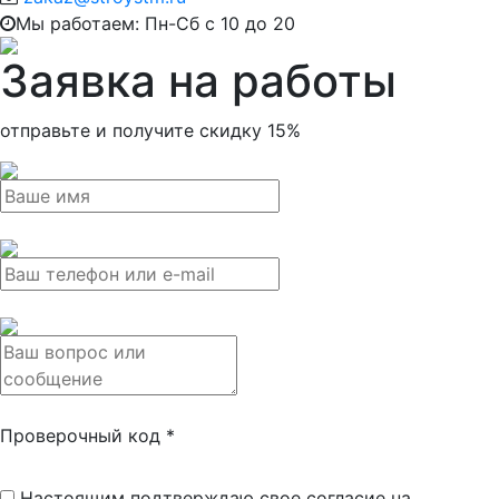
Мы работаем: Пн-Сб с 10 до 20
Заявка на работы
отправьте и получите
скидку 15%
Проверочный код
*
Настоящим подтверждаю свое согласие на