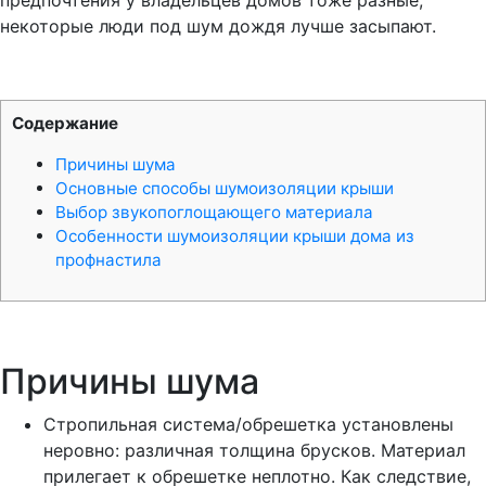
некоторые люди под шум дождя лучше засыпают.
Содержание
Причины шума
Основные способы шумоизоляции крыши
Выбор звукопоглощающего материала
Особенности шумоизоляции крыши дома из
профнастила
Причины шума
Стропильная система/обрешетка установлены
неровно: различная толщина брусков. Материал
прилегает к обрешетке неплотно. Как следствие,