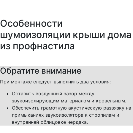
Особенности
шумоизоляции крыши дома
из профнастила
Обратите внимание
При монтаже следует выполнить два условия:
Оставить воздушный зазор между
звукоизолирующим материалом и кровельным.
Обеспечить грамотную акустическую развязку на
примыканиях звукоизолятора к стропилам и
внутренней облицовке чердака.