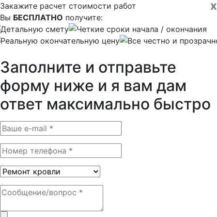
x
Закажите расчет стоимости работ
Вы
БЕСПЛАТНО
получите:
Детальную смету
Четкие сроки начала / окончания
Реальную окончательную цену
Все честно и прозрачн
Заполните и отправьте
форму ниже и я вам дам
ответ максимально быстро