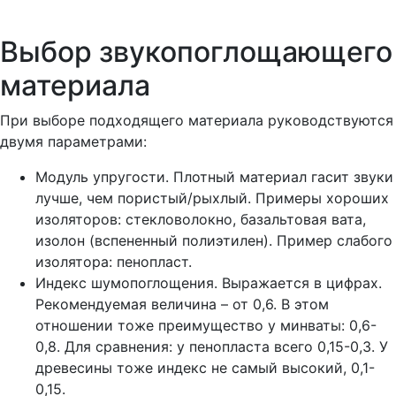
Выбор звукопоглощающего
материала
При выборе подходящего материала руководствуются
двумя параметрами:
Модуль упругости. Плотный материал гасит звуки
лучше, чем пористый/рыхлый. Примеры хороших
изоляторов: стекловолокно, базальтовая вата,
изолон (вспененный полиэтилен). Пример слабого
изолятора: пенопласт.
Индекс шумопоглощения. Выражается в цифрах.
Рекомендуемая величина – от 0,6. В этом
отношении тоже преимущество у минваты: 0,6-
0,8. Для сравнения: у пенопласта всего 0,15-0,3. У
древесины тоже индекс не самый высокий, 0,1-
0,15.