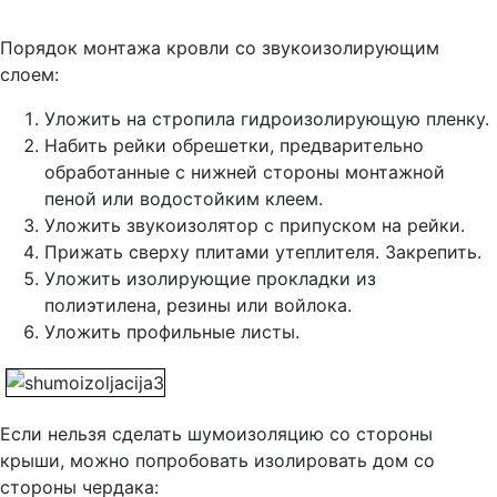
Порядок монтажа кровли со звукоизолирующим
слоем:
Уложить на стропила гидроизолирующую пленку.
Набить рейки обрешетки, предварительно
обработанные с нижней стороны монтажной
пеной или водостойким клеем.
Уложить звукоизолятор с припуском на рейки.
Прижать сверху плитами утеплителя. Закрепить.
Уложить изолирующие прокладки из
полиэтилена, резины или войлока.
Уложить профильные листы.
Если нельзя сделать шумоизоляцию со стороны
крыши, можно попробовать изолировать дом со
стороны чердака: