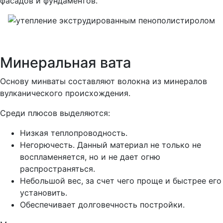
фасадов и фундаментов.
Минеральная вата
Основу минваты составляют волокна из минералов
вулканического происхождения.
Среди плюсов выделяются:
Низкая теплопроводность.
Негорючесть. Данный материал не только не
воспламеняется, но и не дает огню
распространяться.
Небольшой вес, за счет чего проще и быстрее его
установить.
Обеспечивает долговечность постройки.