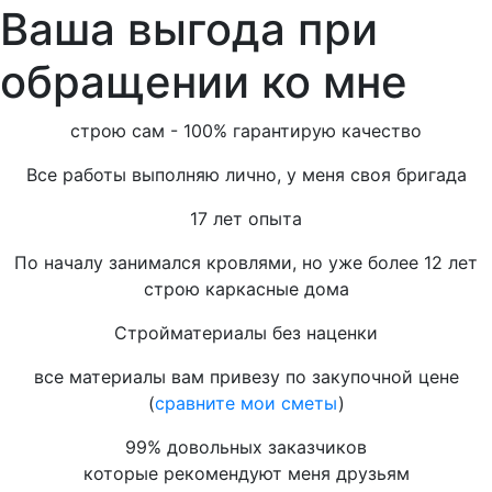
Ваша выгода
при
обращении ко мне
строю сам - 100% гарантирую качество
Все работы выполняю лично, у меня своя бригада
17 лет опыта
По началу занимался кровлями, но уже более 12 лет
строю каркасные дома
Стройматериалы без наценки
все материалы вам привезу по закупочной цене
(
сравните мои сметы
)
99% довольных заказчиков
которые рекомендуют меня друзьям