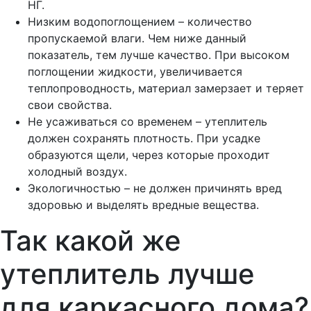
НГ.
Низким водопоглощением – количество
пропускаемой влаги. Чем ниже данный
показатель, тем лучше качество. При высоком
поглощении жидкости, увеличивается
теплопроводность, материал замерзает и теряет
свои свойства.
Не усаживаться со временем – утеплитель
должен сохранять плотность. При усадке
образуются щели, через которые проходит
холодный воздух.
Экологичностью – не должен причинять вред
здоровью и выделять вредные вещества.
Так какой же
утеплитель
лучше
для каркасного дома?