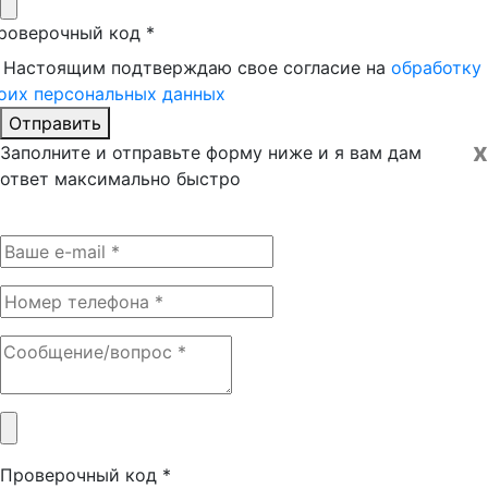
роверочный код
*
Настоящим подтверждаю свое согласие на
обработку
оих персональных данных
Отправить
x
Заполните и отправьте форму ниже и я вам дам
ответ максимально быстро
Проверочный код
*