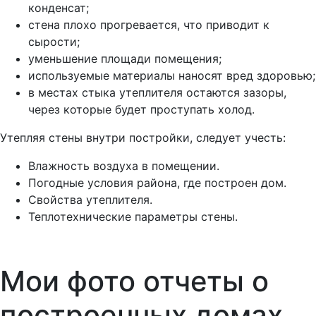
конденсат;
стена плохо прогревается, что приводит к
сырости;
уменьшение площади помещения;
используемые материалы наносят вред здоровью;
в местах стыка утеплителя остаются зазоры,
через которые будет проступать холод.
Утепляя стены внутри постройки, следует учесть:
Влажность воздуха в помещении.
Погодные условия района, где построен дом.
Свойства утеплителя.
Теплотехнические параметры стены.
Мои фото отчеты
о
построенных домах