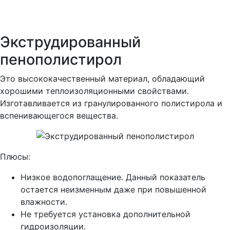
Экструдированный
пенополистирол
Это высококачественный материал, обладающий
хорошими теплоизоляционными свойствами.
Изготавливается из гранулированного полистирола и
вспенивающегося вещества.
Плюсы:
Низкое водопоглащение. Данный показатель
остается неизменным даже при повышенной
влажности.
Не требуется установка дополнительной
гидроизоляции.