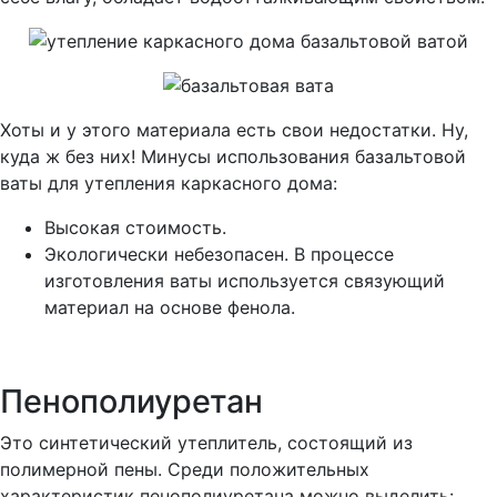
Хоты и у этого материала есть свои недостатки. Ну,
куда ж без них! Минусы использования базальтовой
ваты для утепления каркасного дома:
Высокая стоимость.
Экологически небезопасен. В процессе
изготовления ваты используется связующий
материал на основе фенола.
Пенополиуретан
Это синтетический утеплитель, состоящий из
полимерной пены. Среди положительных
характеристик пенополиуретана можно выделить: