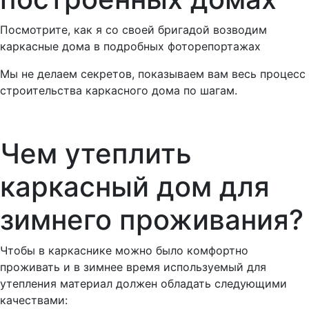
Посмотрите, как я со своей бригадой возводим
каркасные дома в подробных фоторепортажах
Мы не делаем секретов, показываем вам весь процесс
строительства каркасного дома по шагам.
Чем утеплить
каркасный дом
для
зимнего проживания?
Чтобы в каркаснике можно было комфортно
проживать и в зимнее время используемый для
утепления материал должен обладать следующими
качествами: