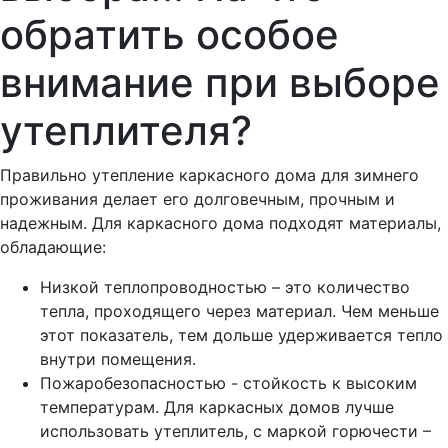
обратить особое
внимание
при выборе
утеплителя?
Правильно утепление каркасного дома для зимнего
проживания делает его долговечным, прочным и
надежным. Для каркасного дома подходят материалы,
обладающие:
Низкой теплопроводностью – это количество
тепла, проходящего через материал. Чем меньше
этот показатель, тем дольше удерживается тепло
внутри помещения.
Пожаробезопасностью - стойкость к высоким
температурам. Для каркасных домов лучше
использовать утеплитель, с маркой горючести –