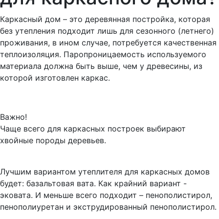
Каркасный дом – это деревянная постройка, которая
без утепления подходит лишь для сезонного (летнего)
проживания, в ином случае, потребуется качественная
теплоизоляция. Паропроницаемость используемого
материала должна быть выше, чем у древесины, из
которой изготовлен каркас.
Важно!
Чаще всего для каркасных построек выбирают
хвойные породы деревьев.
Лучшим вариантом утеплителя для каркасных домов
будет: базальтовая вата. Как крайний вариант -
эковата. И меньше всего подходит – пенополистирол,
пенополиуретан и экструдированный пенополистирол.