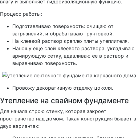
влагу и выполняет гидроизоляционную функцию.
Процесс работы:
Подготавливаю поверхность: очищаю от
загрязнений, и обрабатываю грунтовкой.
На клеевой раствор креплю плиты утеплителя.
Наношу еще слой клеевого раствора, укладываю
армирующую сетку, вдавливаю ее в раствор и
выравниваю поверхность.
Провожу декоративную отделку цоколя.
Утепление на свайном фундаменте
Для начала строю стенку, которая закроет
пространство над домом. Такая конструкция бывает в
двух вариантах: