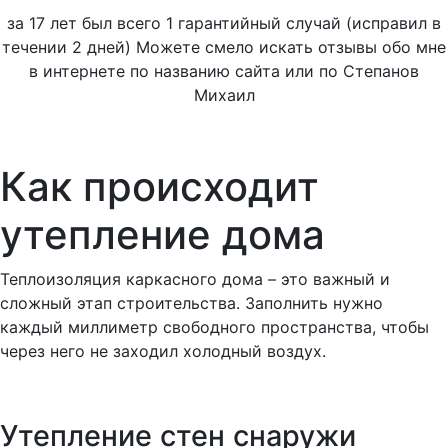
за 17 лет был всего 1 гарантийный случай (исправил в
течении 2 дней) Можете смело искать отзывы обо мне
в интернете по названию сайта или по Степанов
Михаил
Как происходит
утепление дома
Теплоизоляция каркасного дома – это важный и
сложный этап строительства. Заполнить нужно
каждый миллиметр свободного пространства, чтобы
через него не заходил холодный воздух.
Утепление стен снаружи