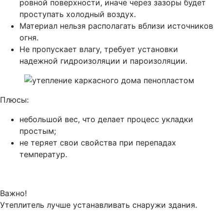
ровной поверхности, иначе через зазоры будет
проступать холодный воздух.
Материал нельзя располагать вблизи источников
огня.
Не пропускает влагу, требует установки
надежной гидроизоляции и пароизоляции.
Плюсы:
небольшой вес, что делает процесс укладки
простым;
не теряет свои свойства при перепадах
температур.
Важно!
Утеплитель лучше устанавливать снаружи здания.