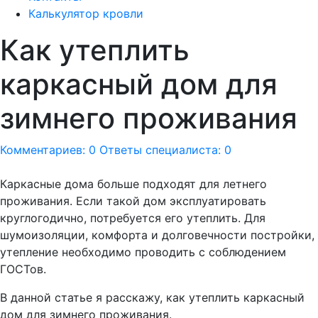
Калькулятор кровли
Как утеплить
каркасный дом для
зимнего проживания
Комментариев: 0
Ответы специалиста: 0
Каркасные дома больше подходят для летнего
проживания. Если такой дом эксплуатировать
круглогодично, потребуется его утеплить. Для
шумоизоляции, комфорта и долговечности постройки,
утепление необходимо проводить с соблюдением
ГОСТов.
В данной статье я расскажу, как утеплить каркасный
дом для зимнего проживания.