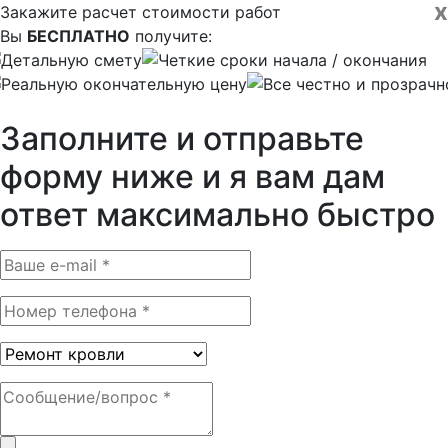
x
Закажите расчет стоимости работ
Вы
БЕСПЛАТНО
получите:
Детальную смету
Четкие сроки начала / окончания
Реальную окончательную цену
Все честно и прозрачн
Заполните и отправьте
форму ниже и я вам дам
ответ максимально быстро