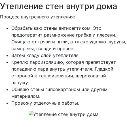
Утепление стен внутри дома
Процесс внутреннего утепления:
Обрабатываю стены антисептиком. Это
предотвратит размножение грибка и плесени.
Очищаю от грязи и пыли, а также удаляю шурупы,
саморезы, гвозди и прочее.
Затем кладу слой утеплителя.
Креплю пароизоляцию, которая препятствует
попаданию пара внутрь утеплителя. Гладкой
стороной к теплоизоляции, шероховатой –
наружу.
Обиваю стены гипсокартоном или другим
материалом.
Провожу отделочные работы.