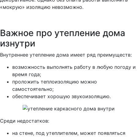
«мокрую» изоляцию невозможно.
Важное про утепление дома
изнутри
Внутреннее утепление дома имеет ряд преимуществ:
возможность выполнять работу в любую погоду и
время года;
проложить теплоизоляцию можно
самостоятельно;
обеспечивает хорошую звукоизоляцию.
Среди недостатков:
на стене, под утеплителем, может появляться