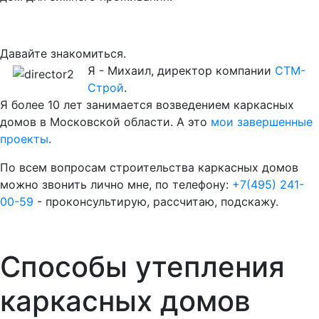
Давайте знакомиться.
Я - Михаил, директор компании
СТМ-
Строй
.
Я более 10 лет занимается возведением каркасных
домов в Московской области. А это
мои завершенные
проекты
.
По всем вопросам строительства каркасных домов
можно звонить лично мне, по телефону:
+7(495) 241-
00-59
- проконсультирую, рассчитаю, подскажу.
Способы утепления
каркасных домов