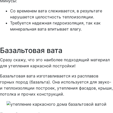
Минусы:
Со временем вата слеживается, в результате
нарушается целостность теплоизоляции.
Требуется надежная гидроизоляция, так как
минеральная вата впитывает влагу.
Базальтовая вата
Сразу скажу, что это наиболее подходящий материал
для утепления каркасной постройки!
Базальтовая вата изготавливается из расплавов
горных пород (базальта). Она используется для звуко-
и теплоизоляции построек, утепления фасадов, крыши,
потолка и прочих конструкций.