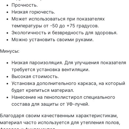
Прочность.
Низкая горючесть.
Может использоваться при показателях
температуры от -50 до +75 градусов.
Экологичность и безвредность для здоровья.
Можно установить своими руками.
Минусы:
Низкая пароизоляция. Для улучшения показателя
требуется установка вентиляции.
Высокая стоимость.
Установка дополнительного каркаса, на который
будет крепиться материал.
Нанесение на пенополистирол специального
состава для защиты от УФ-лучей.
Благодаря своим качественным характеристикам,
материал часто используется для утепления полов,