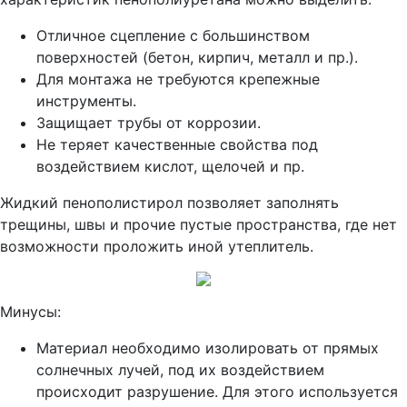
Отличное сцепление с большинством
поверхностей (бетон, кирпич, металл и пр.).
Для монтажа не требуются крепежные
инструменты.
Защищает трубы от коррозии.
Не теряет качественные свойства под
воздействием кислот, щелочей и пр.
Жидкий пенополистирол позволяет заполнять
трещины, швы и прочие пустые пространства, где нет
возможности проложить иной утеплитель.
Минусы:
Материал необходимо изолировать от прямых
солнечных лучей, под их воздействием
происходит разрушение. Для этого используется