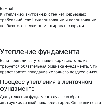
Важно!
К утеплению внутренних стен нет серьезных
требований, слой гидроизоляции и пароизоляции
необязателен, если он монтирован снаружи.
Утепление фундамента
Если проводится утепление каркасного дома,
требуется обязательная обшивка фундамента. Это
предотвратит попадание холодного воздуха снизу.
Процесс утепления в ленточном
фундаменте
Для утепления фундамента лучше выбрать
экструдированный пенополистирол. Он не впитывает