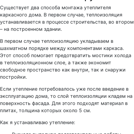
Существует два способа монтажа утеплителя
каркасного дома. В первом случае, теплоизоляция
устанавливается в процессе строительства, во втором
– на построенном здании.
В первом случае теплоизоляцию укладываем в
шахматном порядке между компонентами каркаса.
Этот способ помогает предотвратить мостики холода
в теплоизоляционном слое, а также экономит
свободное пространство как внутри, так и снаружи
постройки.
Если утепление потребовалось уже после введение в
эксплуатацию дома, то слой теплоизоляции кладем на
поверхность фасада. Для этого подходят материал в
плитах, толщина которых около 5 см.
Как я устанавливаю утепление: