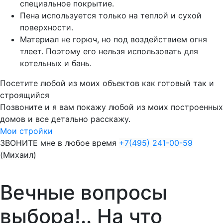
специальное покрытие.
Пена используется только на теплой и сухой
поверхности.
Материал не горюч, но под воздействием огня
тлеет. Поэтому его нельзя использовать для
котельных и бань.
Посетите любой из моих объектов как готовый так и
строящийся
Позвоните и я вам покажу любой из моих построенных
домов и все детально расскажу.
Мои стройки
ЗВОНИТЕ мне в любое время
+7(495) 241-00-59
(Михаил)
Вечные вопросы
выбора!.. На что