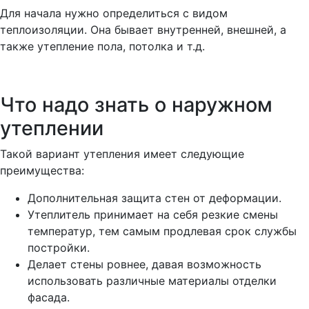
Для начала нужно определиться с видом
теплоизоляции. Она бывает внутренней, внешней, а
также утепление пола, потолка и т.д.
Что надо знать о наружном
утеплении
Такой вариант утепления имеет следующие
преимущества:
Дополнительная защита стен от деформации.
Утеплитель принимает на себя резкие смены
температур, тем самым продлевая срок службы
постройки.
Делает стены ровнее, давая возможность
использовать различные материалы отделки
фасада.