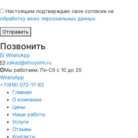
Настоящим подтверждаю свое согласие на
обработку моих персональных данных
Отправить
Позвонить
WhatsApp
zakaz@stroystm.ru
Мы работаем: Пн-Сб с 10 до 20
WhatsApp
+7(916) 072-17-82
Главная
О компании
Цены
Наши работы
Услуги
Отзывы
Контакты