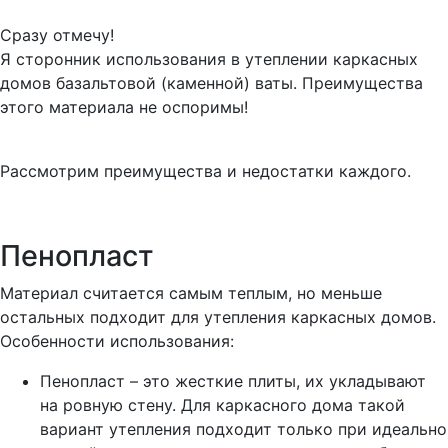
Сразу отмечу!
Я сторонник использования в утеплении каркасных
домов базальтовой (каменной) ваты. Преимущества
этого материала не оспоримы!
Рассмотрим преимущества и недостатки каждого.
Пенопласт
Материал считается самым теплым, но меньше
остальных подходит для утепления каркасных домов.
Особенности использования:
Пенопласт – это жесткие плиты, их укладывают
на ровную стену. Для каркасного дома такой
вариант утепления подходит только при идеально