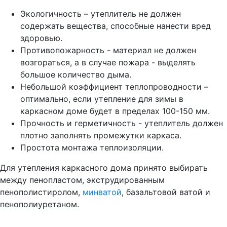
Экологичность – утеплитель не должен
содержать вещества, способные нанести вред
здоровью.
Противопожарность - материал не должен
возгораться, а в случае пожара - выделять
большое количество дыма.
Небольшой коэффициент теплопроводности –
оптимально, если утепление для зимы в
каркасном доме будет в пределах 100-150 мм.
Прочность и герметичность - утеплитель должен
плотно заполнять промежутки каркаса.
Простота монтажа теплоизоляции.
Для утепления каркасного дома принято выбирать
между пенопластом, экструдированным
пенополистиролом,
минватой
, базальтовой ватой и
пенополиуретаном.