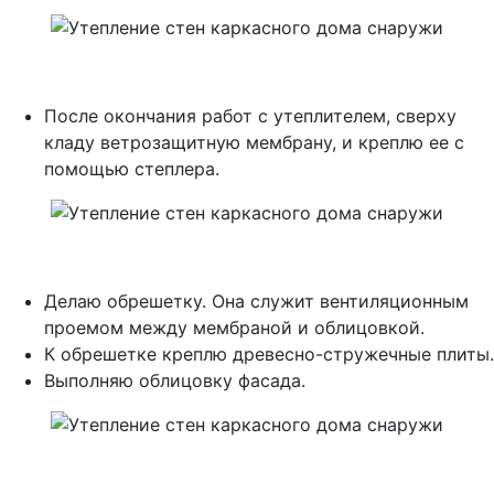
После окончания работ с утеплителем, сверху
кладу ветрозащитную мембрану, и креплю ее с
помощью степлера.
Делаю обрешетку. Она служит вентиляционным
проемом между мембраной и облицовкой.
К обрешетке креплю древесно-стружечные плиты.
Выполняю облицовку фасада.