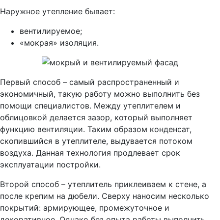
Наружное утепление бывает:
вентилируемое;
«мокрая» изоляция.
Первый способ – самый распространенный и
экономичный, такую работу можно выполнить без
помощи специалистов. Между утеплителем и
облицовкой делается зазор, который выполняет
функцию вентиляции. Таким образом конденсат,
скопившийся в утеплителе, выдувается потоком
воздуха. Данная технология продлевает срок
эксплуатации постройки.
Второй способ – утеплитель приклеиваем к стене, а
после крепим на дюбели. Сверху наносим несколько
покрытий: армирующее, промежуточное и
декоративное. Однако без опыта работы выполнить