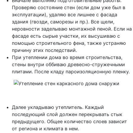
Вначале выполняю подготовительные работы.
Проверяю состояние стен (если дом уже был в
эксплуатации), удаляю все лишнее с фасада
здания (гвозди, саморезы и пр.). Все щели,
неровности заделываю монтажной пеной. Если на
фасаде есть сырые участки, их высушиваю с
помощью строительного фена, также устраняю
причину этих последствий.
При утеплении дома во время строительства,
стены внутри оббиваю древесно-стружечными
плитами. После кладу пароизоляционную пленку.
Далее укладываю утеплитель. Каждый
последующий слой должен перекрывать стык
предыдущего. Общее количество слоев зависит
от региона и климата в нем.