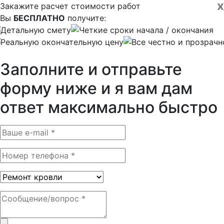
x
Закажите расчет стоимости работ
Вы
БЕСПЛАТНО
получите:
Детальную смету
Четкие сроки начала / окончания
Реальную окончательную цену
Все честно и прозрачн
Заполните и отправьте
форму ниже и я вам дам
ответ максимально быстро