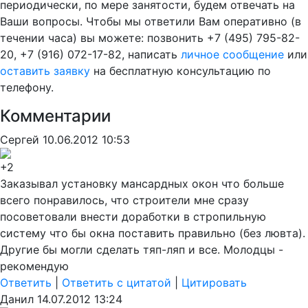
периодически, по мере занятости, будем отвечать на
Ваши вопросы. Чтобы мы ответили Вам оперативно (в
течении часа) вы можете: позвонить +7 (495) 795-82-
20, +7 (916) 072-17-82, написать
личное сообщение
или
оставить заявку
на бесплатную консультацию по
телефону.
Комментарии
Сергей
10.06.2012 10:53
+2
Заказывал установку мансардных окон что больше
всего понравилось, что строители мне сразу
посоветовали внести доработки в стропильную
систему что бы окна поставить правильно (без лювта).
Другие бы могли сделать тяп-ляп и все. Молодцы -
рекомендую
Ответить
|
Ответить с цитатой
|
Цитировать
Данил
14.07.2012 13:24