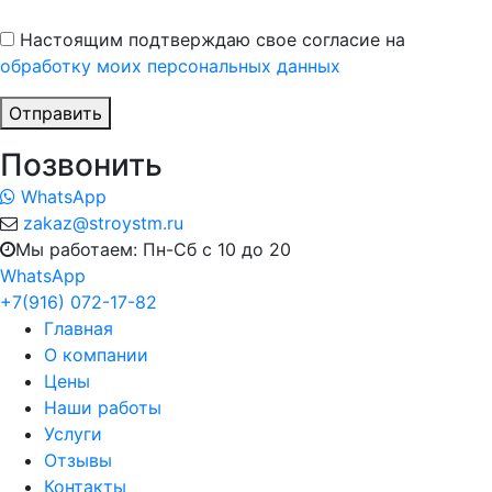
Настоящим подтверждаю свое согласие на
обработку моих персональных данных
Отправить
Позвонить
WhatsApp
zakaz@stroystm.ru
Мы работаем: Пн-Сб с 10 до 20
WhatsApp
+7(916) 072-17-82
Главная
О компании
Цены
Наши работы
Услуги
Отзывы
Контакты