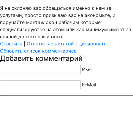
Я не склоняю вас обращаться именно к нам за
услугами, просто призываю вас не экономьте, и
поручайте монтаж окон рабочим которые
специализируютс
я на этом или как минимум имеют за
спиной достаточный опыт.
Ответить
|
Ответить с цитатой
|
Цитировать
Обновить список комментариев
Добавить комментарий
Имя
E-Mail