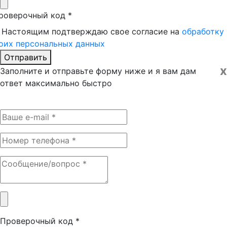
роверочный код
*
Настоящим подтверждаю свое согласие на
обработку
оих персональных данных
Отправить
x
Заполните и отправьте форму ниже и я вам дам
ответ максимально быстро
Проверочный код
*