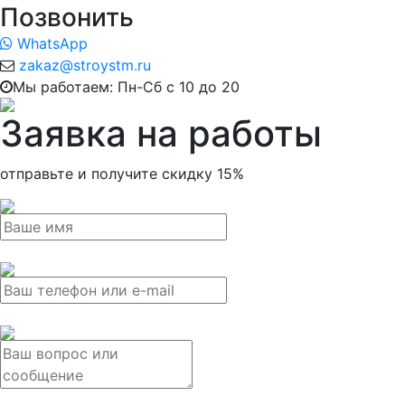
Позвонить
WhatsApp
zakaz@stroystm.ru
Мы работаем: Пн-Сб с 10 до 20
Заявка на работы
отправьте и получите
скидку 15%