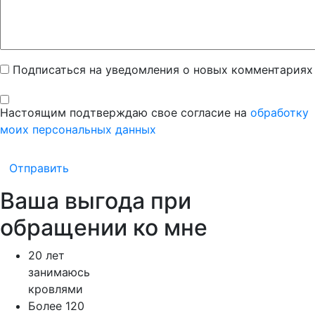
Подписаться на уведомления о новых комментариях
Настоящим подтверждаю свое согласие на
обработку
моих персональных данных
Отправить
Ваша выгода при
обращении ко мне
20 лет
занимаюсь
кровлями
Более 120