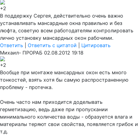
+2
В поддержку Сергея, действительно очень важно
устанавливать мансардные окна правильно и без
люфта, советую всем работодателям контролировать
лично установку мансардных окон рабочими.
Ответить
|
Ответить с цитатой
|
Цитировать
Михаил- ПРОРАБ
02.08.2012 19:18
+2
Вообще при монтаже мансардных окон есть много
тонкостей, взять хотя бы самую распространенну
ю
проблему - протечка.
Очень часто нам приходится доделывать
герметизацию, ведь даже при пропускании
минимального количества воды - образуется влага и
материалы теряют свои свойства, появляется грибок и
т.д.