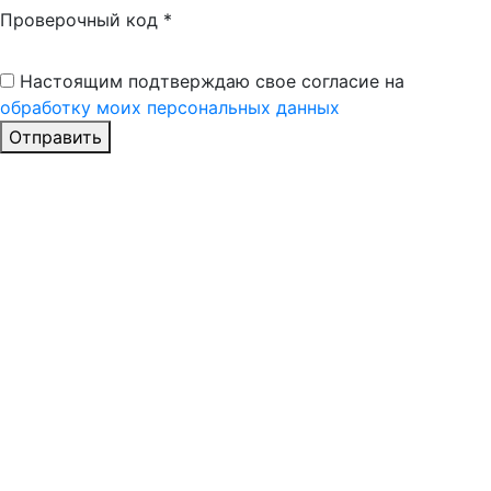
Проверочный код
*
Настоящим подтверждаю свое согласие на
обработку моих персональных данных
Отправить