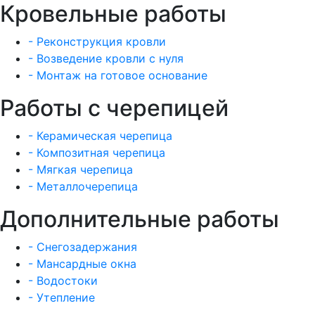
Кровельные работы
- Реконструкция кровли
- Возведение кровли с нуля
- Монтаж на готовое основание
Работы с черепицей
- Керамическая черепица
- Композитная черепица
- Мягкая черепица
- Металлочерепица
Дополнительные работы
- Снегозадержания
- Мансардные окна
- Водостоки
- Утепление