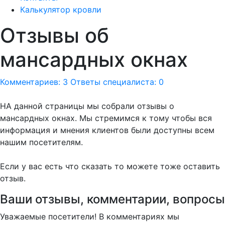
Калькулятор кровли
Отзывы об
мансардных окнах
Комментариев: 3
Ответы специалиста: 0
НА данной страницы мы собрали отзывы о
мансардных окнах. Мы стремимся к тому чтобы вся
информация и мнения клиентов были доступны всем
нашим посетителям.
Если у вас есть что сказать то можете тоже оставить
отзыв.
Ваши отзывы, комментарии, вопросы
Уважаемые посетители! В комментариях мы