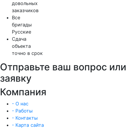
довольных
заказчиков
Все
бригады
Русские
Сдача
объекта
точно в срок
Отправьте ваш вопрос или
заявку
Компания
- О нас
- Работы
- Контакты
- Карта сайта